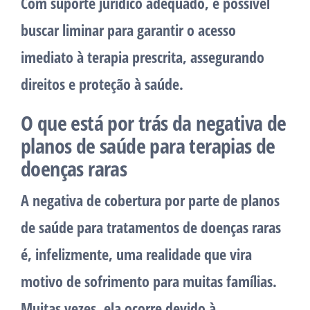
Com suporte jurídico adequado, é possível
buscar liminar para garantir o acesso
imediato à terapia prescrita, assegurando
direitos e proteção à saúde.
O que está por trás da negativa de
planos de saúde para terapias de
doenças raras
A negativa de cobertura por parte de planos
de saúde para tratamentos de doenças raras
é, infelizmente, uma realidade que vira
motivo de sofrimento para muitas famílias.
Muitas vezes, ela ocorre devido à