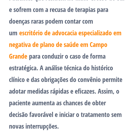
e sofrem com a recusa de terapias para
doenças raras podem contar com
um
escritório de advocacia especializado em
negativa de plano de saúde em Campo
Grande
para conduzir o caso de forma
estratégica. A análise técnica do histórico
clínico e das obrigações do convênio permite
adotar medidas rápidas e eficazes. Assim, o
paciente aumenta as chances de obter
decisão favorável e iniciar o tratamento sem
novas interrupções.