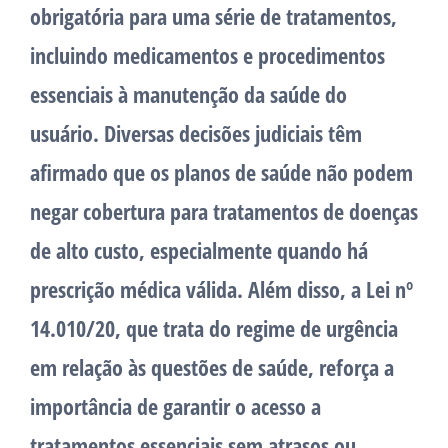
obrigatória para uma série de tratamentos,
incluindo medicamentos e procedimentos
essenciais à manutenção da saúde do
usuário. Diversas decisões judiciais têm
afirmado que os planos de saúde não podem
negar cobertura para tratamentos de doenças
de alto custo, especialmente quando há
prescrição médica válida. Além disso, a Lei nº
14.010/20, que trata do regime de urgência
em relação às questões de saúde, reforça a
importância de garantir o acesso a
tratamentos essenciais sem atrasos ou