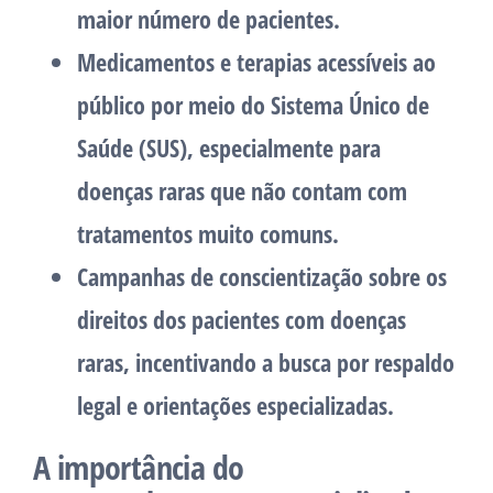
maior número de pacientes.
Medicamentos e terapias acessíveis ao
público por meio do Sistema Único de
Saúde (SUS), especialmente para
doenças raras que não contam com
tratamentos muito comuns.
Campanhas de conscientização sobre os
direitos dos pacientes com doenças
raras, incentivando a busca por respaldo
legal e orientações especializadas.
A importância do