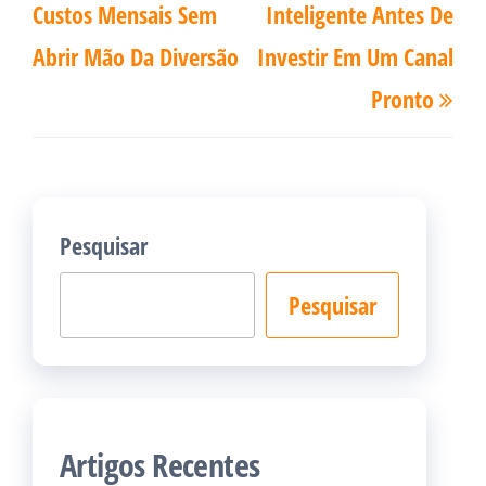
Post
Custos Mensais Sem
Inteligente Antes De
Abrir Mão Da Diversão
Investir Em Um Canal
Pronto
Pesquisar
Pesquisar
Artigos Recentes