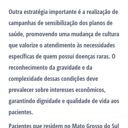
Outra estratégia importante é a realização de
campanhas de sensibilização dos planos de
saúde, promovendo uma mudança de cultura
que valorize o atendimento às necessidades
específicas de quem possui doenças raras. O
reconhecimento da gravidade e da
complexidade dessas condições deve
prevalecer sobre interesses econômicos,
garantindo dignidade e qualidade de vida aos
pacientes.
Pacientes que residem no Mato Grosso do Sul