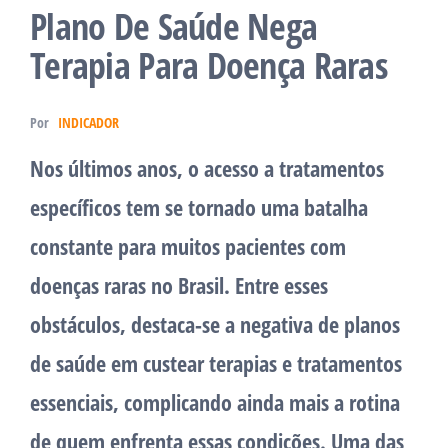
Plano De Saúde Nega
Terapia Para Doença Raras
Por
INDICADOR
Nos últimos anos, o acesso a tratamentos
específicos tem se tornado uma batalha
constante para muitos pacientes com
doenças raras no Brasil. Entre esses
obstáculos, destaca-se a negativa de planos
de saúde em custear terapias e tratamentos
essenciais, complicando ainda mais a rotina
de quem enfrenta essas condições. Uma das