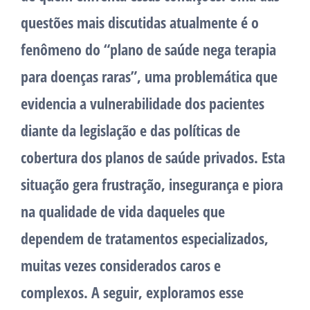
questões mais discutidas atualmente é o
fenômeno do “plano de saúde nega terapia
para doenças raras”, uma problemática que
evidencia a vulnerabilidade dos pacientes
diante da legislação e das políticas de
cobertura dos planos de saúde privados. Esta
situação gera frustração, insegurança e piora
na qualidade de vida daqueles que
dependem de tratamentos especializados,
muitas vezes considerados caros e
complexos. A seguir, exploramos esse