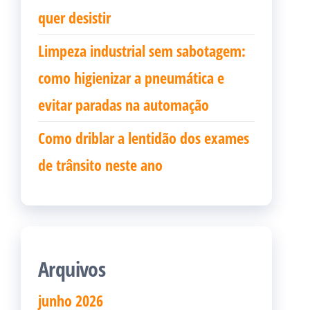
quer desistir
Limpeza industrial sem sabotagem:
como higienizar a pneumática e
evitar paradas na automação
Como driblar a lentidão dos exames
de trânsito neste ano
Arquivos
junho 2026