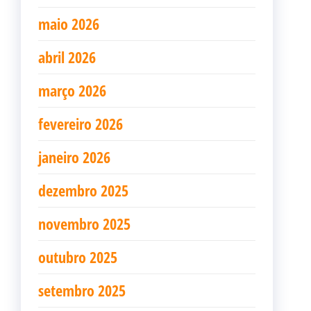
maio 2026
abril 2026
março 2026
fevereiro 2026
janeiro 2026
dezembro 2025
novembro 2025
outubro 2025
setembro 2025