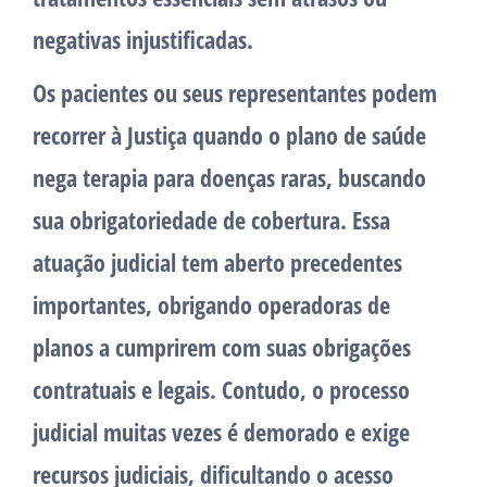
negativas injustificadas.
Os pacientes ou seus representantes podem
recorrer à Justiça quando o plano de saúde
nega terapia para doenças raras, buscando
sua obrigatoriedade de cobertura. Essa
atuação judicial tem aberto precedentes
importantes, obrigando operadoras de
planos a cumprirem com suas obrigações
contratuais e legais. Contudo, o processo
judicial muitas vezes é demorado e exige
recursos judiciais, dificultando o acesso