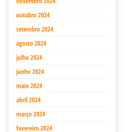
novembro 2024
outubro 2024
setembro 2024
agosto 2024
julho 2024
junho 2024
maio 2024
abril 2024
março 2024
fevereiro 2024