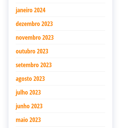
janeiro 2024
dezembro 2023
novembro 2023
outubro 2023
setembro 2023
agosto 2023
julho 2023
junho 2023
maio 2023