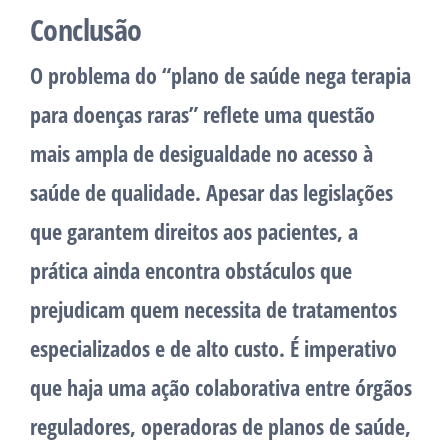
Conclusão
O problema do “plano de saúde nega terapia
para doenças raras” reflete uma questão
mais ampla de desigualdade no acesso à
saúde de qualidade. Apesar das legislações
que garantem direitos aos pacientes, a
prática ainda encontra obstáculos que
prejudicam quem necessita de tratamentos
especializados e de alto custo. É imperativo
que haja uma ação colaborativa entre órgãos
reguladores, operadoras de planos de saúde,