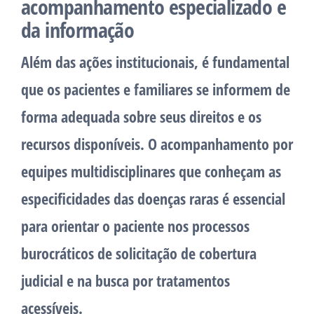
acompanhamento especializado e
da informação
Além das ações institucionais, é fundamental
que os pacientes e familiares se informem de
forma adequada sobre seus direitos e os
recursos disponíveis. O acompanhamento por
equipes multidisciplinares que conheçam as
especificidades das doenças raras é essencial
para orientar o paciente nos processos
burocráticos de solicitação de cobertura
judicial e na busca por tratamentos
acessíveis.