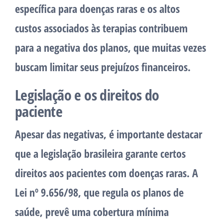
específica para doenças raras e os altos
custos associados às terapias contribuem
para a negativa dos planos, que muitas vezes
buscam limitar seus prejuízos financeiros.
Legislação e os direitos do
paciente
Apesar das negativas, é importante destacar
que a legislação brasileira garante certos
direitos aos pacientes com doenças raras. A
Lei nº 9.656/98, que regula os planos de
saúde, prevê uma cobertura mínima