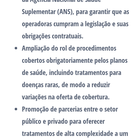
Suplementar (ANS), para garantir que as
operadoras cumpram a legislação e suas
obrigações contratuais.
Ampliação do rol de procedimentos
cobertos obrigatoriamente pelos planos
de saúde, incluindo tratamentos para
doenças raras, de modo a reduzir
variações na oferta de cobertura.
Promoção de parcerias entre o setor
público e privado para oferecer
tratamentos de alta complexidade a um