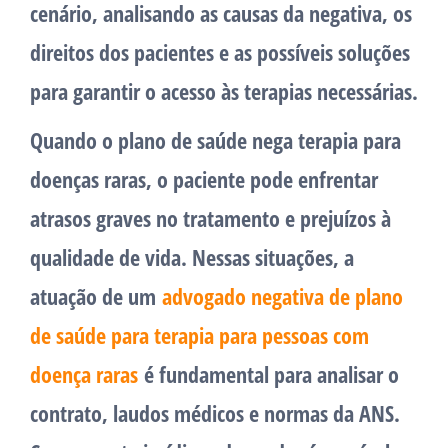
cenário, analisando as causas da negativa, os
direitos dos pacientes e as possíveis soluções
para garantir o acesso às terapias necessárias.
Quando o plano de saúde nega terapia para
doenças raras, o paciente pode enfrentar
atrasos graves no tratamento e prejuízos à
qualidade de vida. Nessas situações, a
atuação de um
advogado negativa de plano
de saúde para terapia para pessoas com
doença raras
é fundamental para analisar o
contrato, laudos médicos e normas da ANS.