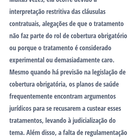
interpretação restritiva das cláusulas
contratuais, alegações de que o tratamento
não faz parte do rol de cobertura obrigatório
ou porque o tratamento é considerado
experimental ou demasiadamente caro.
Mesmo quando há previsão na legislação de
cobertura obrigatória, os planos de saúde
frequentemente encontram argumentos
jurídicos para se recusarem a custear esses
tratamentos, levando à judicialização do
tema. Além disso, a falta de regulamentação