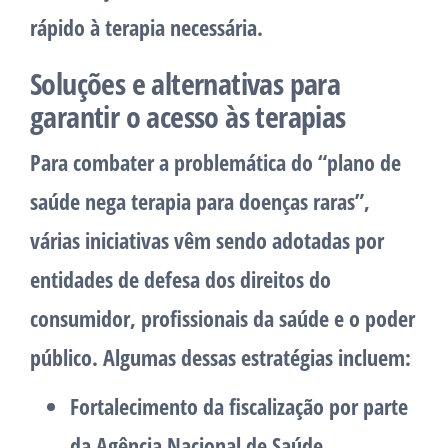
rápido à terapia necessária.
Soluções e alternativas para
garantir o acesso às terapias
Para combater a problemática do “plano de
saúde nega terapia para doenças raras”,
várias iniciativas vêm sendo adotadas por
entidades de defesa dos direitos do
consumidor, profissionais da saúde e o poder
público. Algumas dessas estratégias incluem:
Fortalecimento da fiscalização por parte
da Agência Nacional de Saúde