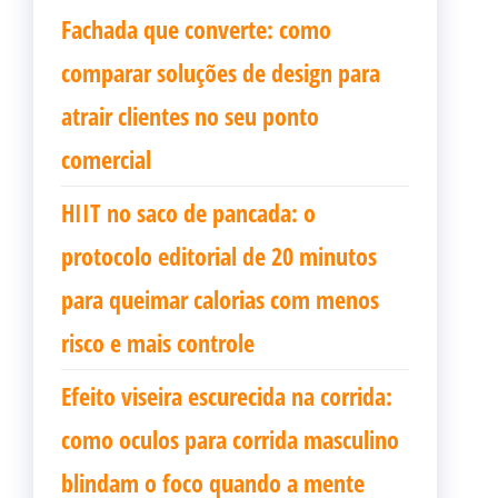
Fachada que converte: como
comparar soluções de design para
atrair clientes no seu ponto
comercial
HIIT no saco de pancada: o
protocolo editorial de 20 minutos
para queimar calorias com menos
risco e mais controle
Efeito viseira escurecida na corrida:
como oculos para corrida masculino
blindam o foco quando a mente