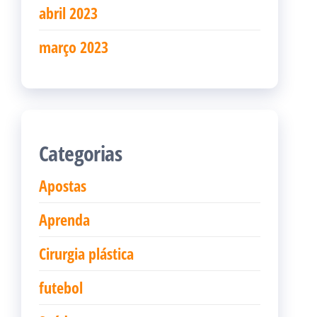
abril 2023
março 2023
Categorias
Apostas
Aprenda
Cirurgia plástica
futebol