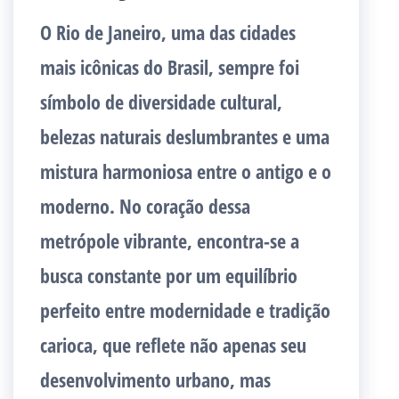
O Rio de Janeiro, uma das cidades
mais icônicas do Brasil, sempre foi
símbolo de diversidade cultural,
belezas naturais deslumbrantes e uma
mistura harmoniosa entre o antigo e o
moderno. No coração dessa
metrópole vibrante, encontra-se a
busca constante por um equilíbrio
perfeito entre modernidade e tradição
carioca, que reflete não apenas seu
desenvolvimento urbano, mas