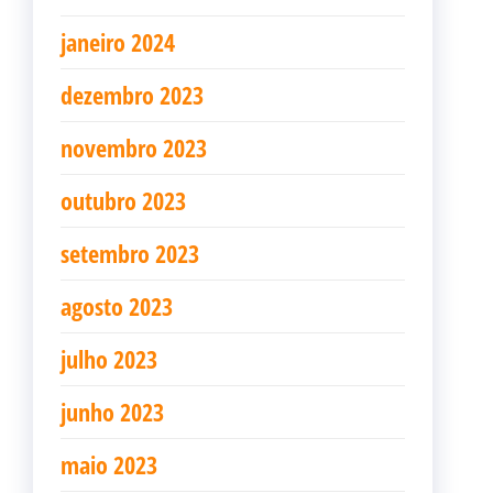
janeiro 2024
dezembro 2023
novembro 2023
outubro 2023
setembro 2023
agosto 2023
julho 2023
junho 2023
maio 2023