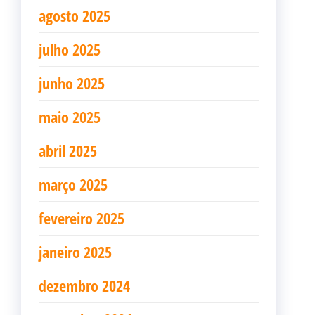
agosto 2025
julho 2025
junho 2025
maio 2025
abril 2025
março 2025
fevereiro 2025
janeiro 2025
dezembro 2024