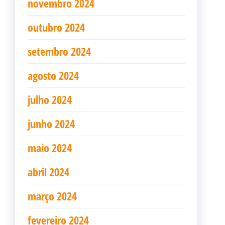
novembro 2024
outubro 2024
setembro 2024
agosto 2024
julho 2024
junho 2024
maio 2024
abril 2024
março 2024
fevereiro 2024