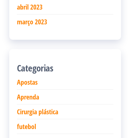
abril 2023
março 2023
Categorias
Apostas
Aprenda
Cirurgia plástica
futebol