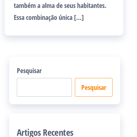
também a alma de seus habitantes.
Essa combinação única […]
Pesquisar
Pesquisar
Artigos Recentes