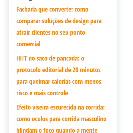
Fachada que converte: como
comparar soluções de design para
atrair clientes no seu ponto
comercial
HIIT no saco de pancada: o
protocolo editorial de 20 minutos
para queimar calorias com menos
risco e mais controle
Efeito viseira escurecida na corrida:
como oculos para corrida masculino
blindam o foco quando a mente