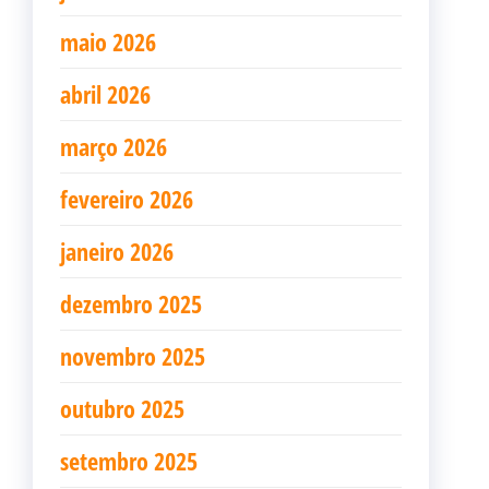
maio 2026
abril 2026
março 2026
fevereiro 2026
janeiro 2026
dezembro 2025
novembro 2025
outubro 2025
setembro 2025