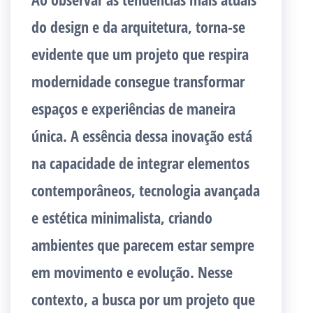
do design e da arquitetura, torna-se
evidente que um projeto que respira
modernidade consegue transformar
espaços e experiências de maneira
única. A essência dessa inovação está
na capacidade de integrar elementos
contemporâneos, tecnologia avançada
e estética minimalista, criando
ambientes que parecem estar sempre
em movimento e evolução. Nesse
contexto, a busca por um projeto que