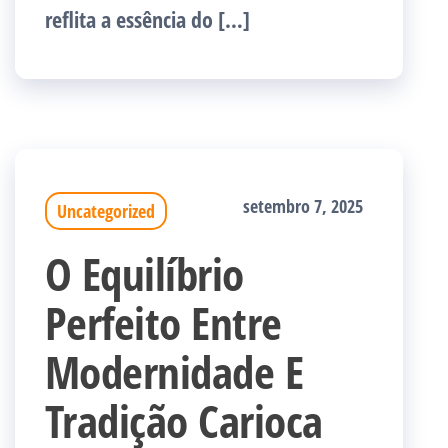
reflita a essência do […]
setembro 7, 2025
Uncategorized
O Equilíbrio
Perfeito Entre
Modernidade E
Tradição Carioca