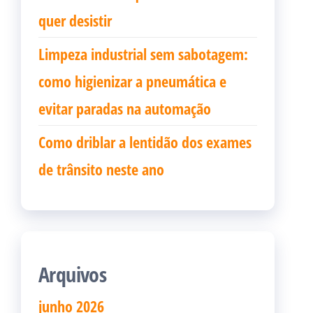
quer desistir
Limpeza industrial sem sabotagem:
como higienizar a pneumática e
evitar paradas na automação
Como driblar a lentidão dos exames
de trânsito neste ano
Arquivos
junho 2026