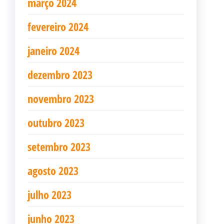
março 2024
fevereiro 2024
janeiro 2024
dezembro 2023
novembro 2023
outubro 2023
setembro 2023
agosto 2023
julho 2023
junho 2023