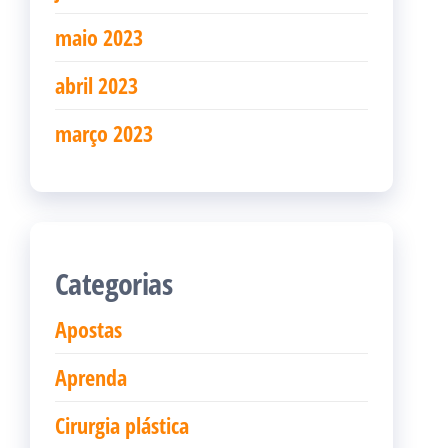
maio 2023
abril 2023
março 2023
Categorias
Apostas
Aprenda
Cirurgia plástica