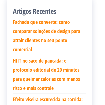
Artigos Recentes
Fachada que converte: como
comparar soluções de design para
atrair clientes no seu ponto
comercial
HIIT no saco de pancada: o
protocolo editorial de 20 minutos
para queimar calorias com menos
risco e mais controle
Efeito viseira escurecida na corrida: