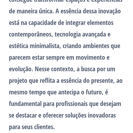
de maneira única. A essência dessa inovação
está na capacidade de integrar elementos
contemporâneos, tecnologia avançada e
estética minimalista, criando ambientes que
parecem estar sempre em movimento e
evolução. Nesse contexto, a busca por um
projeto que reflita a essência do presente, ao
mesmo tempo que antecipa o futuro, é
fundamental para profissionais que desejam
se destacar e oferecer soluções inovadoras
para seus clientes.