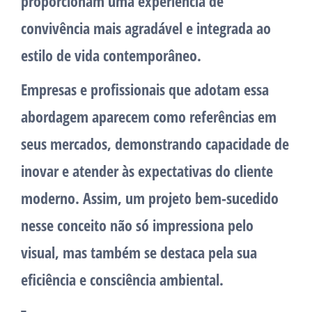
proporcionam uma experiência de
convivência mais agradável e integrada ao
estilo de vida contemporâneo.
Empresas e profissionais que adotam essa
abordagem aparecem como referências em
seus mercados, demonstrando capacidade de
inovar e atender às expectativas do cliente
moderno. Assim, um projeto bem-sucedido
nesse conceito não só impressiona pelo
visual, mas também se destaca pela sua
eficiência e consciência ambiental.