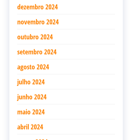
dezembro 2024
novembro 2024
outubro 2024
setembro 2024
agosto 2024
julho 2024
junho 2024
maio 2024
abril 2024