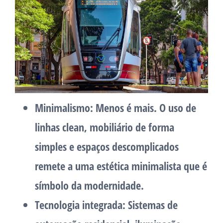
Minimalismo:
Menos é mais. O uso de
linhas clean, mobiliário de forma
simples e espaços descomplicados
remete a uma estética minimalista que é
símbolo da modernidade.
Tecnologia integrada:
Sistemas de