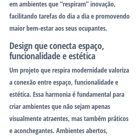
em ambientes que “respiram” inovação,
facilitando tarefas do dia a dia e promovendo
maior bem-estar aos seus ocupantes.
Design que conecta espaço,
funcionalidade e estética
Um projeto que respira modernidade valoriza
a conexão entre espaço, funcionalidade e
estética. Essa harmonia é fundamental para
criar ambientes que não sejam apenas
visualmente atraentes, mas também práticos
e aconchegantes. Ambientes abertos,