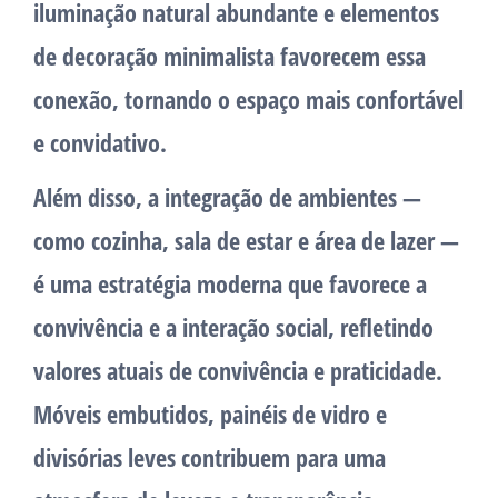
iluminação natural abundante e elementos
de decoração minimalista favorecem essa
conexão, tornando o espaço mais confortável
e convidativo.
Além disso, a integração de ambientes —
como cozinha, sala de estar e área de lazer —
é uma estratégia moderna que favorece a
convivência e a interação social, refletindo
valores atuais de convivência e praticidade.
Móveis embutidos, painéis de vidro e
divisórias leves contribuem para uma