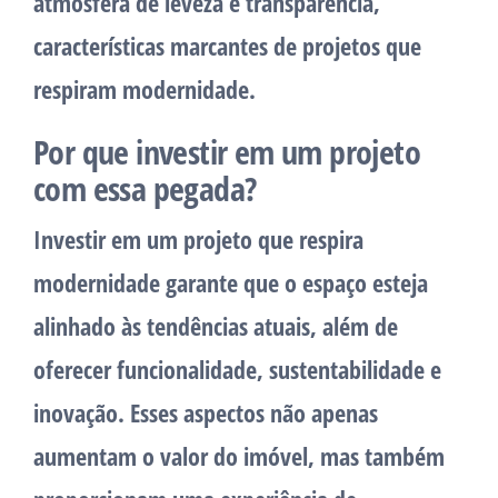
atmosfera de leveza e transparência,
características marcantes de projetos que
respiram modernidade.
Por que investir em um projeto
com essa pegada?
Investir em um projeto que respira
modernidade garante que o espaço esteja
alinhado às tendências atuais, além de
oferecer funcionalidade, sustentabilidade e
inovação. Esses aspectos não apenas
aumentam o valor do imóvel, mas também