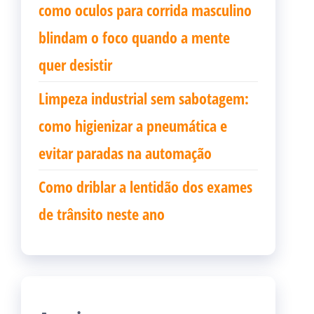
como oculos para corrida masculino
blindam o foco quando a mente
quer desistir
Limpeza industrial sem sabotagem:
como higienizar a pneumática e
evitar paradas na automação
Como driblar a lentidão dos exames
de trânsito neste ano