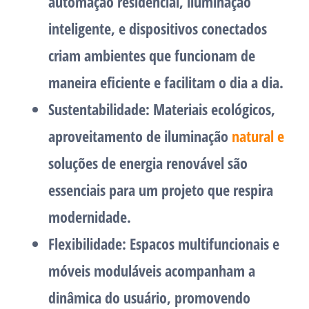
automação residencial, iluminação
inteligente, e dispositivos conectados
criam ambientes que funcionam de
maneira eficiente e facilitam o dia a dia.
Sustentabilidade:
Materiais ecológicos,
aproveitamento de iluminação
natural e
soluções de energia renovável são
essenciais para um projeto que respira
modernidade.
Flexibilidade:
Espacos multifuncionais e
móveis moduláveis acompanham a
dinâmica do usuário, promovendo