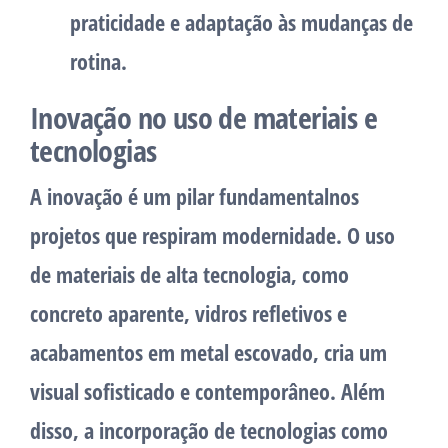
praticidade e adaptação às mudanças de
rotina.
Inovação no uso de materiais e
tecnologias
A inovação é um pilar fundamentalnos
projetos que respiram modernidade. O uso
de materiais de alta tecnologia, como
concreto aparente, vidros refletivos e
acabamentos em metal escovado, cria um
visual sofisticado e contemporâneo. Além
disso, a incorporação de tecnologias como