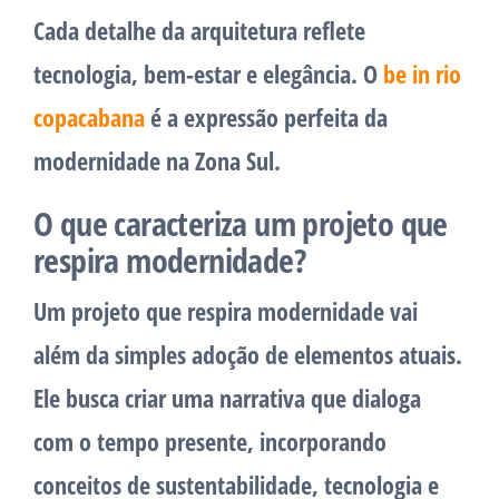
Cada detalhe da arquitetura reflete
tecnologia, bem-estar e elegância. O
be in rio
copacabana
é a expressão perfeita da
modernidade na Zona Sul.
O que caracteriza um projeto que
respira modernidade?
Um projeto que respira modernidade vai
além da simples adoção de elementos atuais.
Ele busca criar uma narrativa que dialoga
com o tempo presente, incorporando
conceitos de sustentabilidade, tecnologia e