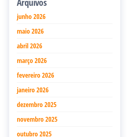
Arquivos
junho 2026
maio 2026
abril 2026
março 2026
fevereiro 2026
janeiro 2026
dezembro 2025
novembro 2025
outubro 2025