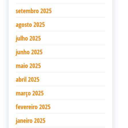
setembro 2025
agosto 2025
julho 2025
junho 2025
maio 2025
abril 2025
março 2025
fevereiro 2025
janeiro 2025