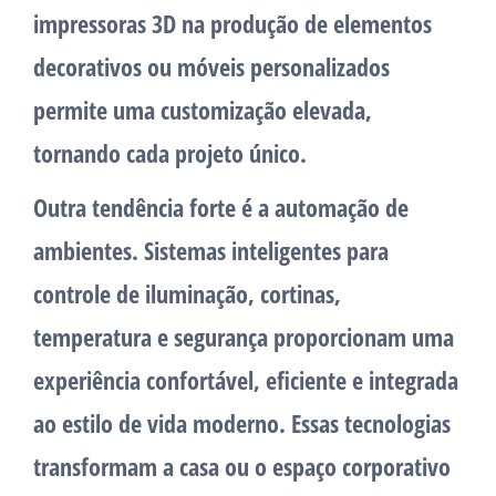
impressoras 3D na produção de elementos
decorativos ou móveis personalizados
permite uma customização elevada,
tornando cada projeto único.
Outra tendência forte é a automação de
ambientes. Sistemas inteligentes para
controle de iluminação, cortinas,
temperatura e segurança proporcionam uma
experiência confortável, eficiente e integrada
ao estilo de vida moderno. Essas tecnologias
transformam a casa ou o espaço corporativo