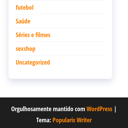
futebol
Saúde
Séries e filmes
sexshop
Uncategorized
Orgulhosamente mantido com
WordPress
|
Tema:
Popularis Writer