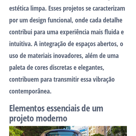
estética limpa. Esses projetos se caracterizam
por um design funcional, onde cada detalhe
contribui para uma experiência mais fluida e
intuitiva. A integração de espaços abertos, o
uso de materiais inovadores, além de uma
paleta de cores discretas e elegantes,
contribuem para transmitir essa vibração
contemporânea.
Elementos essenciais de um
projeto moderno