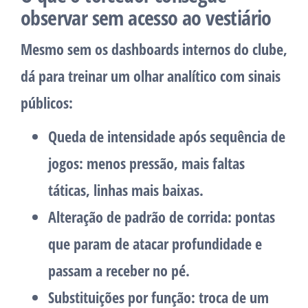
observar sem acesso ao vestiário
Mesmo sem os dashboards internos do clube,
dá para treinar um olhar analítico com sinais
públicos:
Queda de intensidade após sequência de
jogos
: menos pressão, mais faltas
táticas, linhas mais baixas.
Alteração de padrão de corrida
: pontas
que param de atacar profundidade e
passam a receber no pé.
Substituições por função
: troca de um