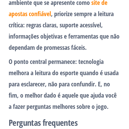
ambiente que se apresente como
site de
apostas confiável
, priorize sempre a leitura
crítica: regras claras, suporte acessível,
informações objetivas e ferramentas que não
dependam de promessas fáceis.
O ponto central permanece: tecnologia
melhora a leitura do esporte quando é usada
para esclarecer, não para confundir. E, no
fim, o melhor dado é aquele que ajuda você
a fazer perguntas melhores sobre o jogo.
Perguntas frequentes