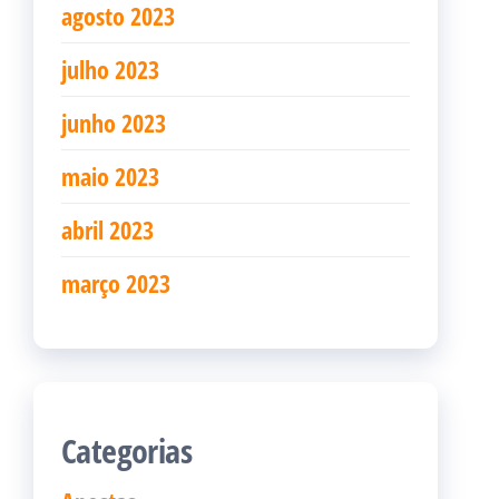
agosto 2023
julho 2023
junho 2023
maio 2023
abril 2023
março 2023
Categorias