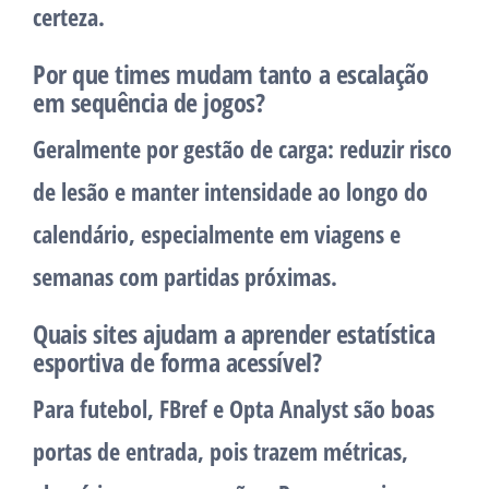
certeza.
Por que times mudam tanto a escalação
em sequência de jogos?
Geralmente por gestão de carga: reduzir risco
de lesão e manter intensidade ao longo do
calendário, especialmente em viagens e
semanas com partidas próximas.
Quais sites ajudam a aprender estatística
esportiva de forma acessível?
Para futebol, FBref e Opta Analyst são boas
portas de entrada, pois trazem métricas,