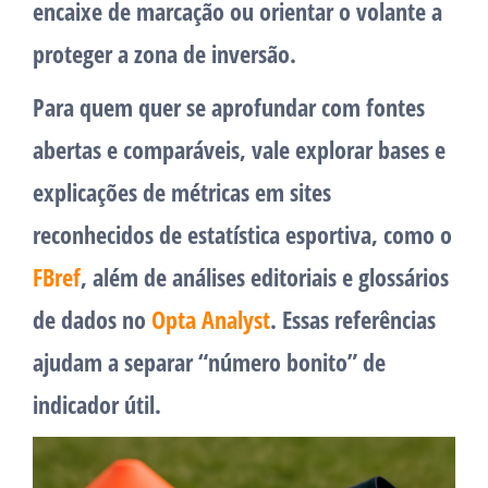
encaixe de marcação ou orientar o volante a
proteger a zona de inversão.
Para quem quer se aprofundar com fontes
abertas e comparáveis, vale explorar bases e
explicações de métricas em sites
reconhecidos de estatística esportiva, como o
FBref
, além de análises editoriais e glossários
de dados no
Opta Analyst
. Essas referências
ajudam a separar “número bonito” de
indicador útil.