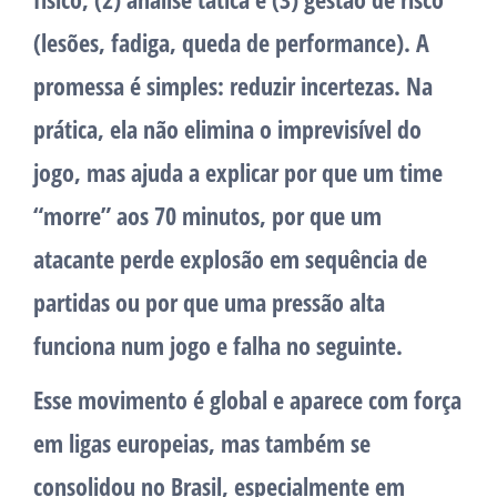
(lesões, fadiga, queda de performance). A
promessa é simples: reduzir incertezas. Na
prática, ela não elimina o imprevisível do
jogo, mas ajuda a explicar por que um time
“morre” aos 70 minutos, por que um
atacante perde explosão em sequência de
partidas ou por que uma pressão alta
funciona num jogo e falha no seguinte.
Esse movimento é global e aparece com força
em ligas europeias, mas também se
consolidou no Brasil, especialmente em