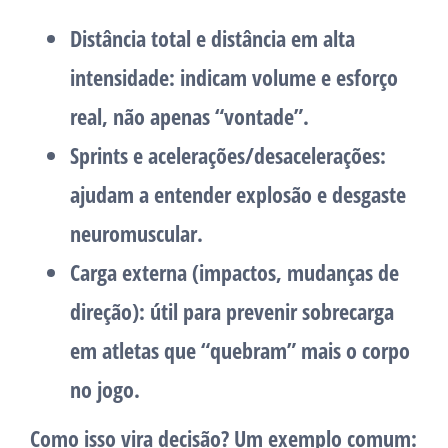
Distância total
e
distância em alta
intensidade
: indicam volume e esforço
real, não apenas “vontade”.
Sprints
e
acelerações/desacelerações
:
ajudam a entender explosão e desgaste
neuromuscular.
Carga externa
(impactos, mudanças de
direção): útil para prevenir sobrecarga
em atletas que “quebram” mais o corpo
no jogo.
Como isso vira decisão? Um exemplo comum: