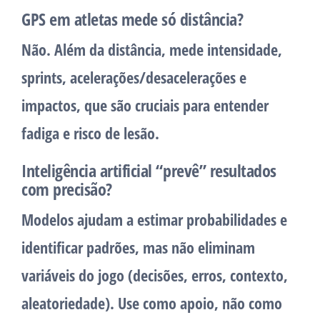
GPS em atletas mede só distância?
Não. Além da distância, mede intensidade,
sprints, acelerações/desacelerações e
impactos, que são cruciais para entender
fadiga e risco de lesão.
Inteligência artificial “prevê” resultados
com precisão?
Modelos ajudam a estimar probabilidades e
identificar padrões, mas não eliminam
variáveis do jogo (decisões, erros, contexto,
aleatoriedade). Use como apoio, não como