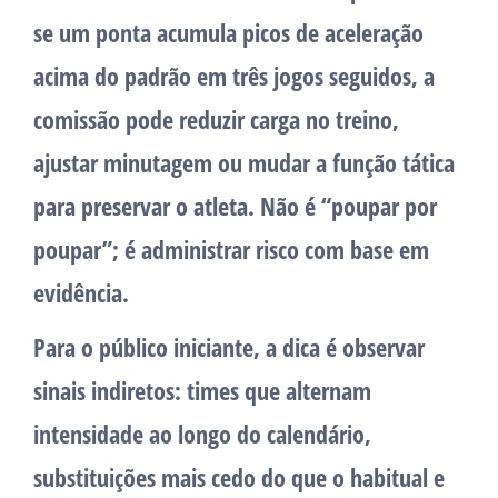
se um ponta acumula picos de aceleração
acima do padrão em três jogos seguidos, a
comissão pode reduzir carga no treino,
ajustar minutagem ou mudar a função tática
para preservar o atleta. Não é “poupar por
poupar”; é administrar risco com base em
evidência.
Para o público iniciante, a dica é observar
sinais indiretos: times que alternam
intensidade ao longo do calendário,
substituições mais cedo do que o habitual e