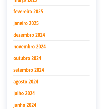
fevereiro 2025
janeiro 2025
dezembro 2024
novembro 2024
outubro 2024
setembro 2024
agosto 2024
julho 2024
junho 2024