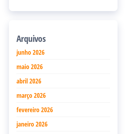
Arquivos
junho 2026
maio 2026
abril 2026
março 2026
fevereiro 2026
janeiro 2026