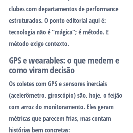
clubes com departamentos de performance
estruturados. O ponto editorial aqui é:
tecnologia não é “mágica”; é método. E
método exige contexto.
GPS e wearables: o que medem e
como viram decisão
Os coletes com GPS e sensores inerciais
(acelerômetro, giroscópio) são, hoje, o feijão
com arroz do monitoramento. Eles geram
métricas que parecem frias, mas contam
histórias bem concretas: