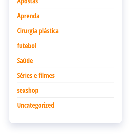
Apostas
Aprenda
Cirurgia plástica
futebol
Saúde
Séries e filmes
sexshop
Uncategorized