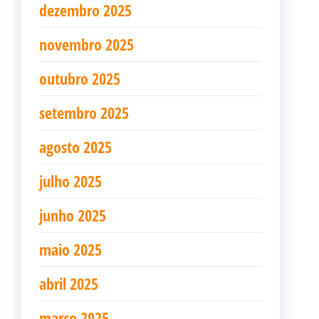
dezembro 2025
novembro 2025
outubro 2025
setembro 2025
agosto 2025
julho 2025
junho 2025
maio 2025
abril 2025
março 2025