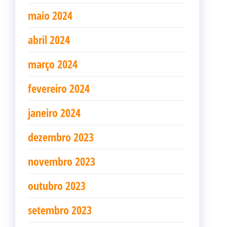
maio 2024
abril 2024
março 2024
fevereiro 2024
janeiro 2024
dezembro 2023
novembro 2023
outubro 2023
setembro 2023