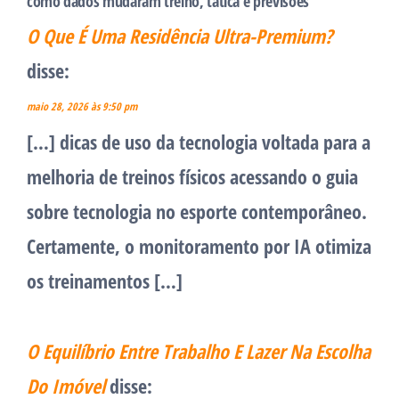
como dados mudaram treino, tática e previsões”
O Que É Uma Residência Ultra-Premium?
disse:
maio 28, 2026 às 9:50 pm
[…] dicas de uso da tecnologia voltada para a
melhoria de treinos físicos acessando o guia
sobre tecnologia no esporte contemporâneo.
Certamente, o monitoramento por IA otimiza
os treinamentos […]
O Equilíbrio Entre Trabalho E Lazer Na Escolha
Do Imóvel
disse: