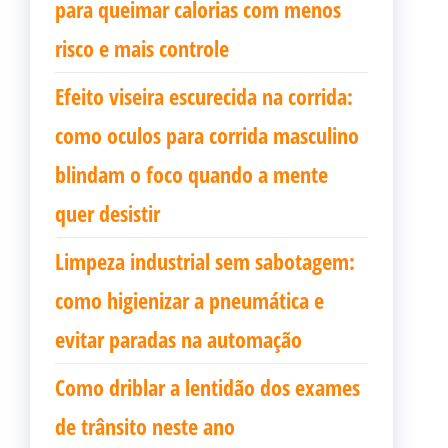
para queimar calorias com menos
risco e mais controle
Efeito viseira escurecida na corrida:
como oculos para corrida masculino
blindam o foco quando a mente
quer desistir
Limpeza industrial sem sabotagem:
como higienizar a pneumática e
evitar paradas na automação
Como driblar a lentidão dos exames
de trânsito neste ano