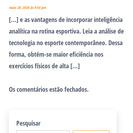
maio 28, 2026 às 9:54 pm
[…] e as vantagens de incorporar inteligência
analítica na rotina esportiva. Leia a análise de
tecnologia no esporte contemporâneo. Dessa
forma, obtém-se maior eficiência nos
exercícios físicos de alta […]
Os comentários estão fechados.
Pesquisar