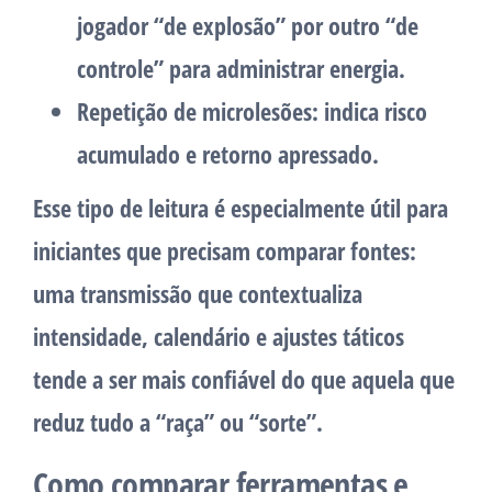
jogador “de explosão” por outro “de
controle” para administrar energia.
Repetição de microlesões
: indica risco
acumulado e retorno apressado.
Esse tipo de leitura é especialmente útil para
iniciantes que precisam comparar fontes:
uma transmissão que contextualiza
intensidade, calendário e ajustes táticos
tende a ser mais confiável do que aquela que
reduz tudo a “raça” ou “sorte”.
Como comparar ferramentas e