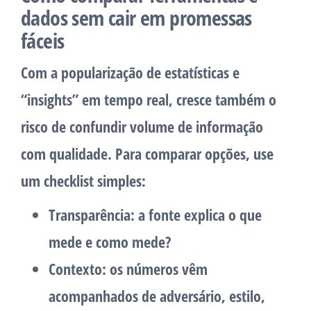
dados sem cair em promessas
fáceis
Com a popularização de estatísticas e
“insights” em tempo real, cresce também o
risco de confundir volume de informação
com qualidade. Para comparar opções, use
um checklist simples:
Transparência
: a fonte explica o que
mede e como mede?
Contexto
: os números vêm
acompanhados de adversário, estilo,