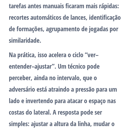
tarefas antes manuais ficaram mais rápidas:
recortes automáticos de lances, identificação
de formações, agrupamento de jogadas por
similaridade.
Na prática, isso acelera o ciclo “ver–
entender–ajustar”. Um técnico pode
perceber, ainda no intervalo, que o
adversário está atraindo a pressão para um
lado e invertendo para atacar o espaço nas
costas do lateral. A resposta pode ser
simples: ajustar a altura da linha, mudar o