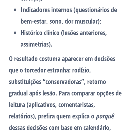
Indicadores internos
(questionários de
bem-estar, sono, dor muscular);
Histórico clínico
(lesões anteriores,
assimetrias).
O resultado costuma aparecer em decisões
que o torcedor estranha: rodízio,
substituições “conservadoras”, retorno
gradual após lesão. Para comparar opções de
leitura (aplicativos, comentaristas,
relatórios), prefira quem explica o
porquê
dessas decisões com base em calendário,