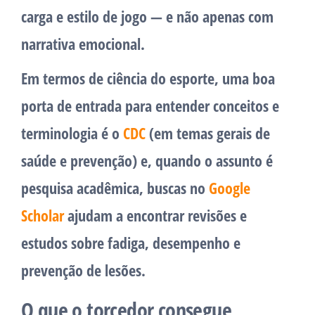
carga e estilo de jogo — e não apenas com
narrativa emocional.
Em termos de ciência do esporte, uma boa
porta de entrada para entender conceitos e
terminologia é o
CDC
(em temas gerais de
saúde e prevenção) e, quando o assunto é
pesquisa acadêmica, buscas no
Google
Scholar
ajudam a encontrar revisões e
estudos sobre fadiga, desempenho e
prevenção de lesões.
O que o torcedor consegue