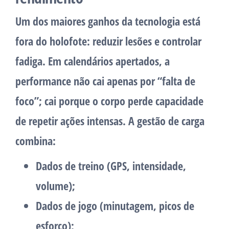
Um dos maiores ganhos da tecnologia está
fora do holofote: reduzir lesões e controlar
fadiga. Em calendários apertados, a
performance não cai apenas por “falta de
foco”; cai porque o corpo perde capacidade
de repetir ações intensas. A gestão de carga
combina:
Dados de treino
(GPS, intensidade,
volume);
Dados de jogo
(minutagem, picos de
esforço);