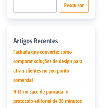
Pesquisar
Artigos Recentes
Fachada que converte: como
comparar soluções de design para
atrair clientes no seu ponto
comercial
HIIT no saco de pancada: o
protocolo editorial de 20 minutos