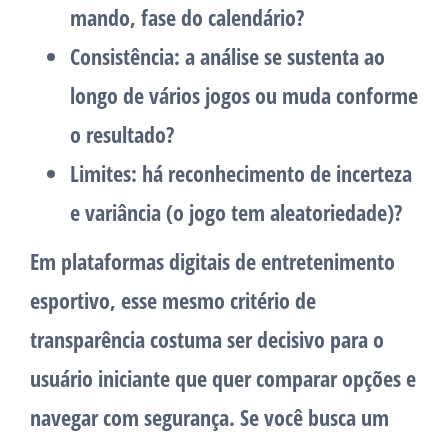
mando, fase do calendário?
Consistência
: a análise se sustenta ao
longo de vários jogos ou muda conforme
o resultado?
Limites
: há reconhecimento de incerteza
e variância (o jogo tem aleatoriedade)?
Em plataformas digitais de entretenimento
esportivo, esse mesmo critério de
transparência costuma ser decisivo para o
usuário iniciante que quer comparar opções e
navegar com segurança. Se você busca um