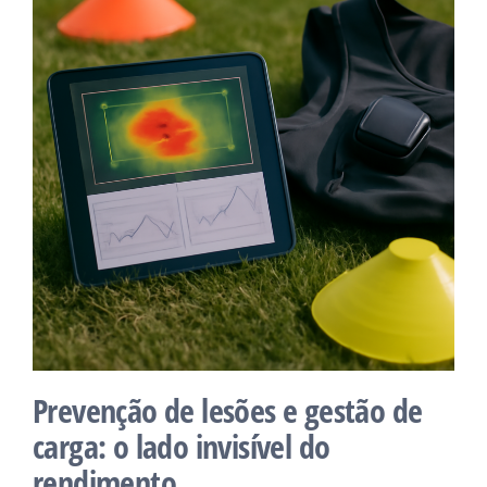
Prevenção de lesões e gestão de
carga: o lado invisível do
rendimento