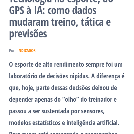
GPS à IA: como dados
mudaram treino, tática e
previsões
Por
INDICADOR
O esporte de alto rendimento sempre foi um
laboratório de decisões rápidas. A diferença é
que, hoje, parte dessas decisões deixou de
depender apenas do “olho” do treinador e
passou a ser sustentada por sensores,
modelos estatísticos e inteligência artificial.