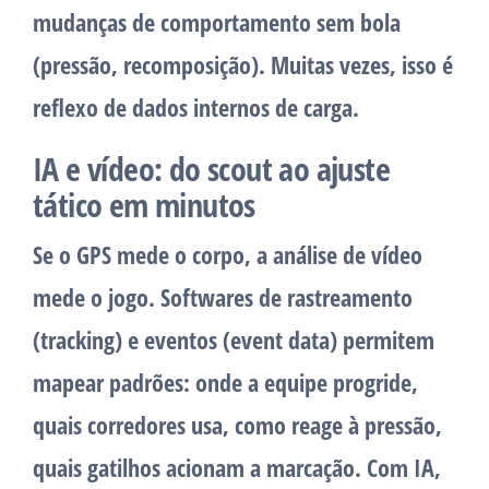
mudanças de comportamento sem bola
(pressão, recomposição). Muitas vezes, isso é
reflexo de dados internos de carga.
IA e vídeo: do scout ao ajuste
tático em minutos
Se o GPS mede o corpo, a análise de vídeo
mede o jogo. Softwares de rastreamento
(tracking) e eventos (event data) permitem
mapear padrões: onde a equipe progride,
quais corredores usa, como reage à pressão,
quais gatilhos acionam a marcação. Com IA,